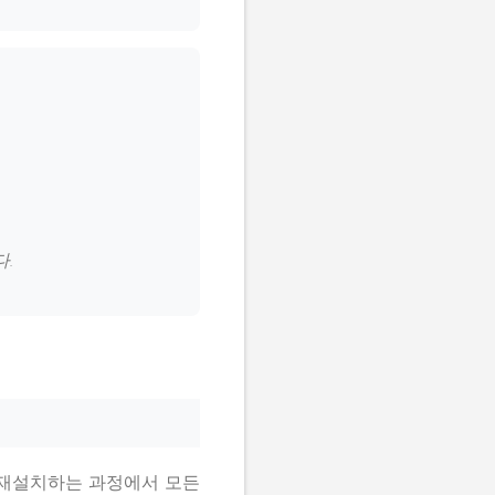
다.
 재설치하는 과정에서 모든