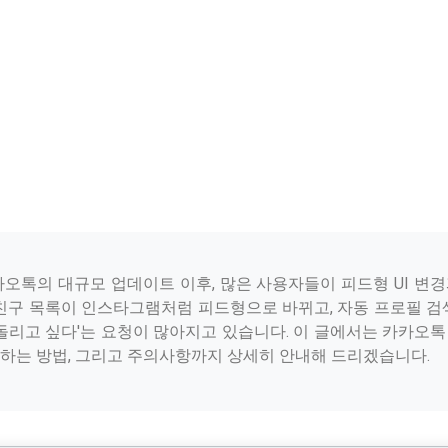
 카카오톡의 대규모 업데이트 이후, 많은 사용자들이 피드형 UI 변
 친구 목록이 인스타그램처럼 피드형으로 바뀌고, 자동 프로필 검
되돌리고 싶다'는 요청이 많아지고 있습니다. 이 글에서는 카카오
하는 방법, 그리고 주의사항까지 상세히 안내해 드리겠습니다.