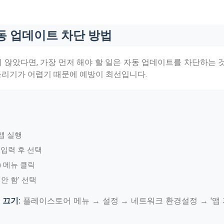
자동 업데이트 차단 방법
않았다면, 가장 먼저 해야 할 일은 자동 업데이트를 차단하는 
리기가 어렵기 때문에 예방이 최선입니다.
앱 실행
 입력 후 선택
) 메뉴 클릭
안 함' 선택
 끄기:
플레이스토어 메뉴 → 설정 → 네트워크 환경설정 → '앱 