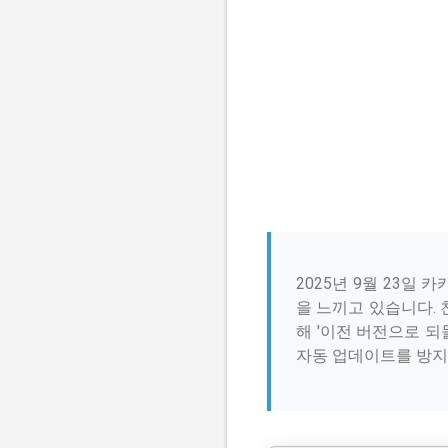
2025년 9월 23일
을 느끼고 있습니다.
해 '이전 버전으로 
자동 업데이트를 방지