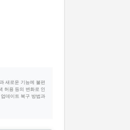
경과 새로운 기능에 불편
색 허용 등의 변화로 인
톡 업데이트 복구 방법과