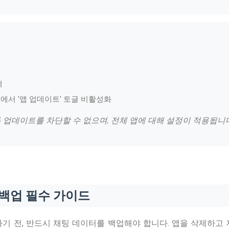
택
션에서 '앱 업데이트' 토글 비활성화
자동 업데이트를 차단할 수 없으며, 전체 앱에 대해 설정이 적용됩니
 백업 필수 가이드
기 전, 반드시 채팅 데이터를 백업해야 합니다. 앱을 삭제하고