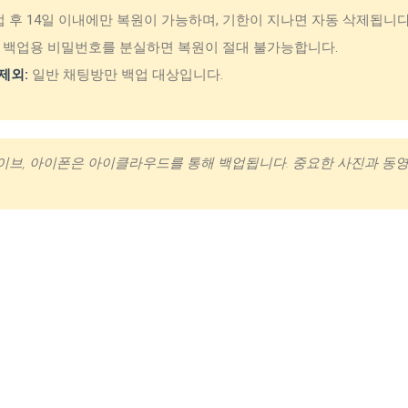
 후 14일 이내에만 복원이 가능하며, 기한이 지나면 자동 삭제됩니다
백업용 비밀번호를 분실하면 복원이 절대 불가능합니다.
제외:
일반 채팅방만 백업 대상입니다.
브, 아이폰은 아이클라우드를 통해 백업됩니다. 중요한 사진과 동