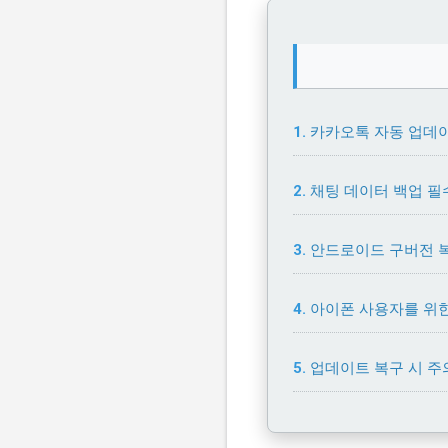
카카오톡 자동 업데
채팅 데이터 백업 필
안드로이드 구버전 
아이폰 사용자를 위
업데이트 복구 시 