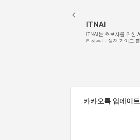
ITNAI
ITNAI는 초보자를 위한
리하는 IT 실전 가이드 
카카오톡 업데이트