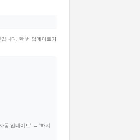
것입니다. 한 번 업데이트가
자동 업데이트' → '하지