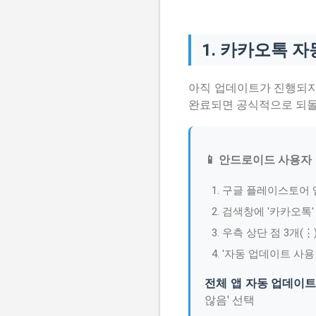
1. 카카오톡 
아직 업데이트가 진행되지 
완료되면 공식적으로 되돌
📱 안드로이드 사용자
구글 플레이스토어 
검색창에 '카카오톡'
우측 상단 점 3개(⋮
'자동 업데이트 사용 
전체 앱 자동 업데이트
않음' 선택