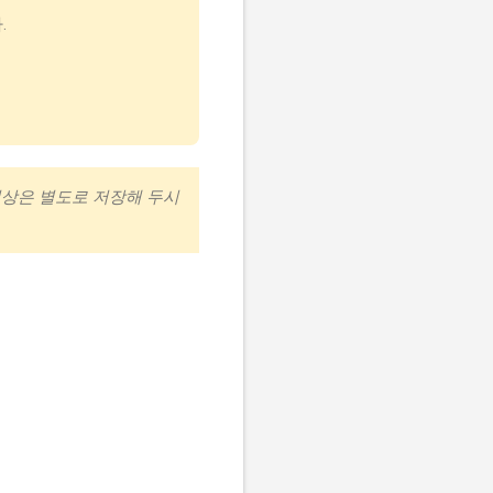
.
영상은 별도로 저장해 두시