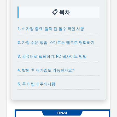
📋 목차
⭐ 가장 중요! 탈퇴 전 필수 확인 사항
가장 쉬운 방법: 스마트폰 앱으로 탈퇴하기
컴퓨터로 탈퇴하기: PC 웹사이트 방법
탈퇴 후 재가입도 가능한가요?
추가 팁과 주의사항