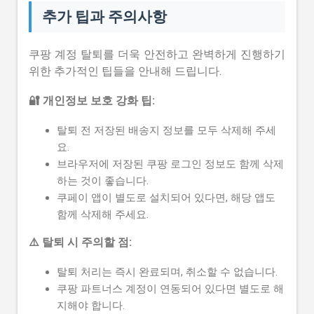
추가 팁과 주의사항
쿠팡 계정 탈퇴를 더욱 안전하고 완벽하게 진행하기
위한 추가적인 팁들을 안내해 드립니다.
🔐 개인정보 보호 강화 팁:
탈퇴 전 저장된 배송지 정보를 모두 삭제해 주세
요.
브라우저에 저장된 쿠팡 로그인 정보도 함께 삭제
하는 것이 좋습니다.
쿠페이 앱이 별도로 설치되어 있다면, 해당 앱도
함께 삭제해 주세요.
⚠️ 탈퇴 시 주의할 점:
탈퇴 처리는 즉시 완료되며, 취소할 수 없습니다.
쿠팡 파트너스 계정이 연동되어 있다면 별도로 해
지해야 합니다.