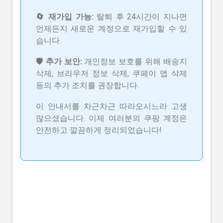
🔄 재가입 가능:
탈퇴 후 24시간이 지나면
언제든지 새로운 계정으로 재가입할 수 있
습니다.
🛡️ 추가 보안:
개인정보 보호를 위해 배송지
삭제, 브라우저 정보 삭제, 쿠페이 앱 삭제
등의 추가 조치를 권장합니다.
이 안내서를 차근차근 따라오시느라 고생
많으셨습니다. 이제 여러분의 쿠팡 계정은
안전하고 깔끔하게 정리되었습니다!