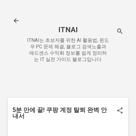
기본 콘텐츠로 건너뛰기
ITNAI
ITNAI는 초보자를 위한 AI 활용법, 윈도
우·PC 문제 해결, 블로그 검색노출과
애드센스 수익화 정보를 쉽게 정리하
는 IT 실전 가이드 블로그입니다.
5분 만에 끝! 쿠팡 계정 탈퇴 완벽 안
내서