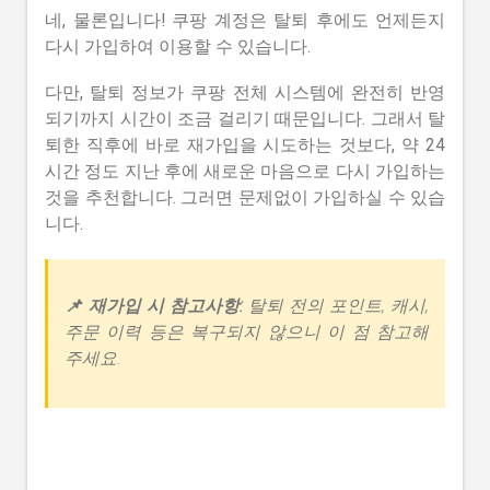
네, 물론입니다! 쿠팡 계정은 탈퇴 후에도 언제든지
다시 가입하여 이용할 수 있습니다.
다만, 탈퇴 정보가 쿠팡 전체 시스템에 완전히 반영
되기까지 시간이 조금 걸리기 때문입니다. 그래서 탈
퇴한 직후에 바로 재가입을 시도하는 것보다, 약 24
시간 정도 지난 후에 새로운 마음으로 다시 가입하는
것을 추천합니다. 그러면 문제없이 가입하실 수 있습
니다.
📌 재가입 시 참고사항:
탈퇴 전의 포인트, 캐시,
주문 이력 등은 복구되지 않으니 이 점 참고해
주세요.