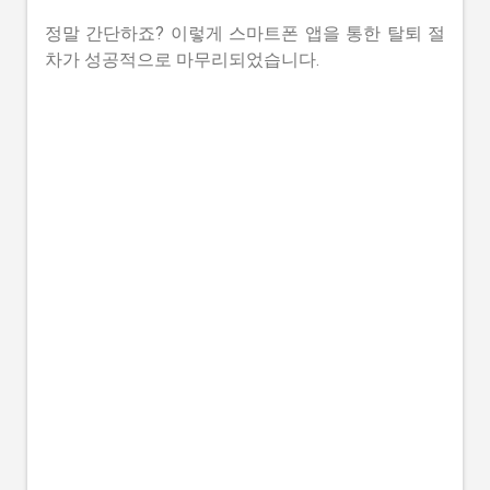
정말 간단하죠? 이렇게 스마트폰 앱을 통한 탈퇴 절
차가 성공적으로 마무리되었습니다.