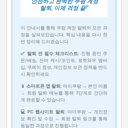
"안전하고 완벽한 쿠팡 계정
탈퇴, 이제 걱정 끝!"
이 안내서를 통해 쿠팡 계정 탈퇴의 모든 과
정을 살펴보았습니다. 핵심 내용을 다시 한
번 정리해 드리겠습니다:
✅ 탈퇴 전 필수 체크리스트:
진행 중인 주
문/배송, 잔여 캐시/포인트, 로켓와우 멤버
십, 쿠페이 정보, 개인정보 보관 정책을 반드
시 확인하세요.
📱 스마트폰 앱 탈퇴:
마이쿠팡 → 본인 이름
→ 회원 탈퇴 메뉴를 통해 7단계로 간단하
게 완료할 수 있습니다.
💻 PC 웹사이트 탈퇴:
마이쿠팡 → 개인정
보 확인 및 수정 → 회원 탈퇴 링크를 통해
동일한 과정으로 진행됩니다.