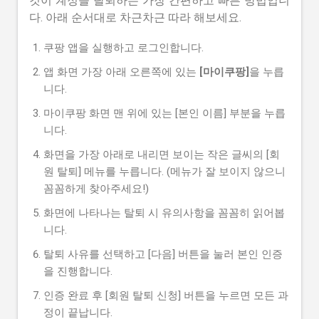
것이 계정을 탈퇴하는 가장 간편하고 빠른 방법입니
다. 아래 순서대로 차근차근 따라 해보세요.
쿠팡 앱을 실행하고 로그인합니다.
앱 화면 가장 아래 오른쪽에 있는
[마이쿠팡]
을 누릅
니다.
마이쿠팡 화면 맨 위에 있는 [본인 이름] 부분을 누릅
니다.
화면을 가장 아래로 내리면 보이는 작은 글씨의 [회
원 탈퇴] 메뉴를 누릅니다. (메뉴가 잘 보이지 않으니
꼼꼼하게 찾아주세요!)
화면에 나타나는 탈퇴 시 유의사항을 꼼꼼히 읽어봅
니다.
탈퇴 사유를 선택하고 [다음] 버튼을 눌러 본인 인증
을 진행합니다.
인증 완료 후 [회원 탈퇴 신청] 버튼을 누르면 모든 과
정이 끝납니다.