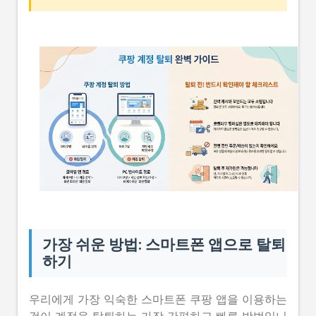
가장 쉬운 방법: 스마트폰 앱으로 탈퇴
하기
우리에게 가장 익숙한 스마트폰 쿠팡 앱을 이용하는