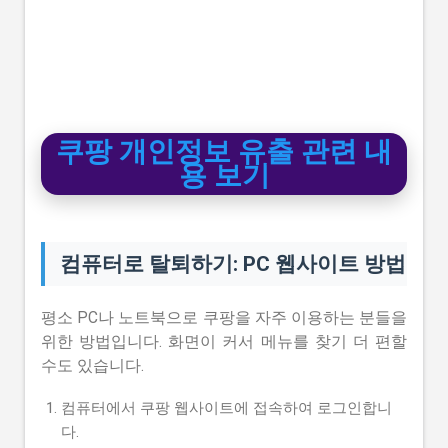
쿠팡 개인정보 유출 관련 내
용 보기
컴퓨터로 탈퇴하기: PC 웹사이트 방법
평소 PC나 노트북으로 쿠팡을 자주 이용하는 분들을
위한 방법입니다. 화면이 커서 메뉴를 찾기 더 편할
수도 있습니다.
컴퓨터에서 쿠팡 웹사이트에 접속하여 로그인합니
다.