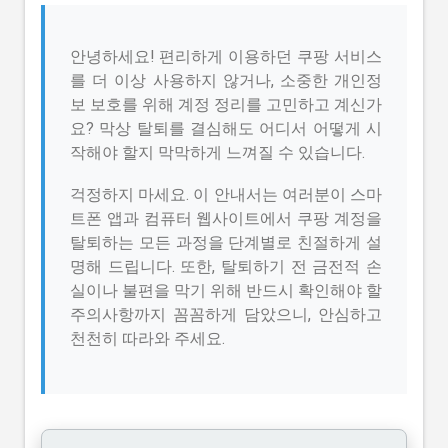
안녕하세요! 편리하게 이용하던 쿠팡 서비스
를 더 이상 사용하지 않거나, 소중한 개인정
보 보호를 위해 계정 정리를 고민하고 계신가
요? 막상 탈퇴를 결심해도 어디서 어떻게 시
작해야 할지 막막하게 느껴질 수 있습니다.
걱정하지 마세요. 이 안내서는 여러분이 스마
트폰 앱과 컴퓨터 웹사이트에서 쿠팡 계정을
탈퇴하는 모든 과정을 단계별로 친절하게 설
명해 드립니다. 또한, 탈퇴하기 전 금전적 손
실이나 불편을 막기 위해 반드시 확인해야 할
주의사항까지 꼼꼼하게 담았으니, 안심하고
천천히 따라와 주세요.