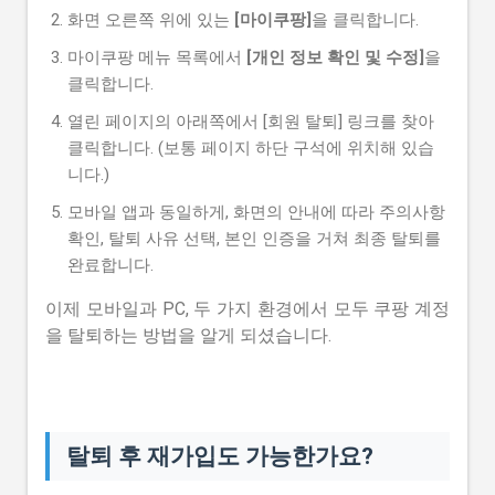
화면 오른쪽 위에 있는
[마이쿠팡]
을 클릭합니다.
마이쿠팡 메뉴 목록에서
[개인 정보 확인 및 수정]
을
클릭합니다.
열린 페이지의 아래쪽에서 [회원 탈퇴] 링크를 찾아
클릭합니다. (보통 페이지 하단 구석에 위치해 있습
니다.)
모바일 앱과 동일하게, 화면의 안내에 따라 주의사항
확인, 탈퇴 사유 선택, 본인 인증을 거쳐 최종 탈퇴를
완료합니다.
이제 모바일과 PC, 두 가지 환경에서 모두 쿠팡 계정
을 탈퇴하는 방법을 알게 되셨습니다.
탈퇴 후 재가입도 가능한가요?