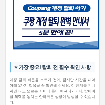
⭐ 가장 중요! 탈퇴 전 필수 확인 사항
계정 탈퇴 버튼을 누르기 전에, 잠시만 시간을 내어
아래 5가지 항목을 꼭 확인해 주세요. 이 단계를 건너
뛰면 나도 모르는 사이에 돈이 빠져나가거나, 받아야
할 혜택을 놓치는 안타까운 상황이 발생할 수 있습니
다.