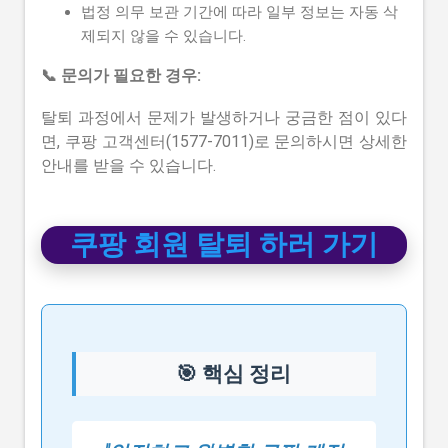
법정 의무 보관 기간에 따라 일부 정보는 자동 삭
제되지 않을 수 있습니다.
📞 문의가 필요한 경우:
탈퇴 과정에서 문제가 발생하거나 궁금한 점이 있다
면, 쿠팡 고객센터(1577-7011)로 문의하시면 상세한
안내를 받을 수 있습니다.
쿠팡 회원 탈퇴 하러 가기
🎯 핵심 정리