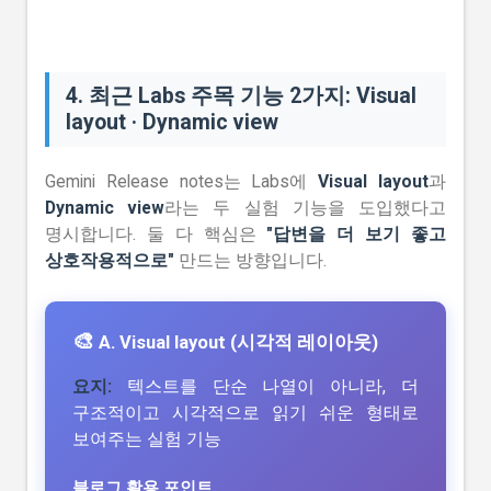
4. 최근 Labs 주목 기능 2가지: Visual
layout · Dynamic view
Gemini Release notes는 Labs에
Visual layout
과
Dynamic view
라는 두 실험 기능을 도입했다고
명시합니다. 둘 다 핵심은
"답변을 더 보기 좋고
상호작용적으로"
만드는 방향입니다.
🎨
A. Visual layout (시각적 레이아웃)
요지:
텍스트를 단순 나열이 아니라, 더
구조적이고 시각적으로 읽기 쉬운 형태로
보여주는 실험 기능
블로그 활용 포인트