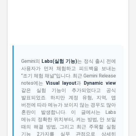
Gemini의
Labs(실험 기능)
는 정식 출시 전에
사용자가 먼저 체험하고 피드백을 보내는
"조기 체험 채널"입니다. 최근 Gemini Release
notes에는
Visual layout
과
Dynamic view
같은 실험 기능이 추가되었다고 공식
발표되었죠. 하지만 계정 유형, 지역, 앱
버전에 따라 메뉴가 보이지 않는 경우도 많아
혼란이 발생합니다. 이 글에서는 Labs
메뉴의 정확한 위치부터, 켜는 방법, 안 보일
때의 해결 방법, 그리고 최근 주목할 실험
기능 2가지를 실무 관점으로 상세히