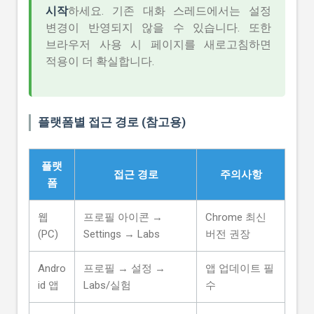
시작
하세요. 기존 대화 스레드에서는 설정
변경이 반영되지 않을 수 있습니다. 또한
브라우저 사용 시 페이지를 새로고침하면
적용이 더 확실합니다.
플랫폼별 접근 경로 (참고용)
플랫
접근 경로
주의사항
폼
웹
프로필 아이콘 →
Chrome 최신
(PC)
Settings → Labs
버전 권장
Andro
프로필 → 설정 →
앱 업데이트 필
id 앱
Labs/실험
수