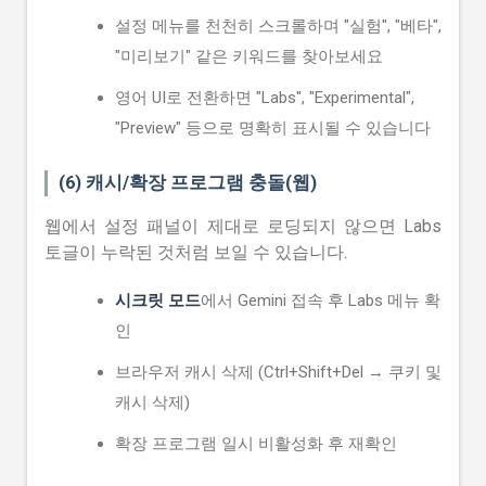
설정 메뉴를 천천히 스크롤하며 "실험", "베타",
"미리보기" 같은 키워드를 찾아보세요
영어 UI로 전환하면 "Labs", "Experimental",
"Preview" 등으로 명확히 표시될 수 있습니다
(6) 캐시/확장 프로그램 충돌(웹)
웹에서 설정 패널이 제대로 로딩되지 않으면 Labs
토글이 누락된 것처럼 보일 수 있습니다.
시크릿 모드
에서 Gemini 접속 후 Labs 메뉴 확
인
브라우저 캐시 삭제 (Ctrl+Shift+Del → 쿠키 및
캐시 삭제)
확장 프로그램 일시 비활성화 후 재확인