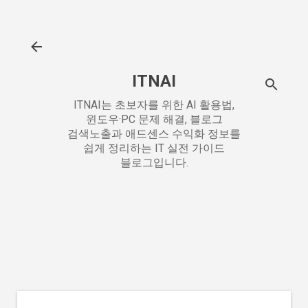
기본 콘텐츠로 건너뛰기
ITNAI
ITNAI는 초보자를 위한 AI 활용법,
윈도우·PC 문제 해결, 블로그
검색노출과 애드센스 수익화 정보를
쉽게 정리하는 IT 실전 가이드
블로그입니다.