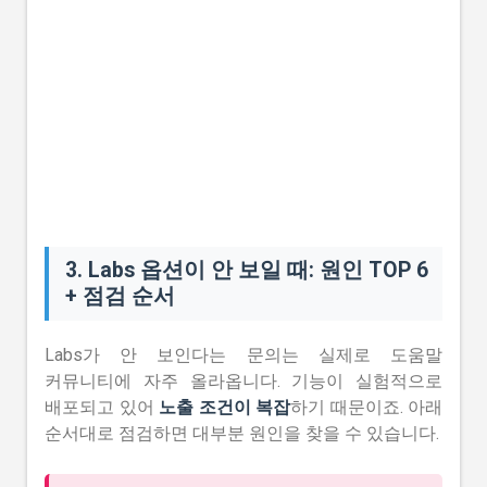
3. Labs 옵션이 안 보일 때: 원인 TOP 6
+ 점검 순서
Labs가 안 보인다는 문의는 실제로 도움말
커뮤니티에 자주 올라옵니다. 기능이 실험적으로
배포되고 있어
노출 조건이 복잡
하기 때문이죠. 아래
순서대로 점검하면 대부분 원인을 찾을 수 있습니다.