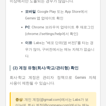
이상에서만 노출되는 경우가 많습니다.
모바일
: Google Play 또는 App Store에서
Gemini 앱 업데이트 확인
PC
: Chrome 브라우저 업데이트 후 재로그인
(chrome://settings/help에서 확인)
이유
: Labs는 "배포 단위(앱 버전)"를 타는 경
우가 많아, 구버전에서는 메뉴 자체가 없습니
다.
(2) 계정 유형(회사/학교/관리형) 확인
회사·학교 계정은 관리자 정책으로 Gemini 자체
사용이 제한될 수 있습니다.
증상:
개인 계정(@gmail.com)에서는 Labs가 보
이는데, 회사 계정(@company.com)에서는 메뉴