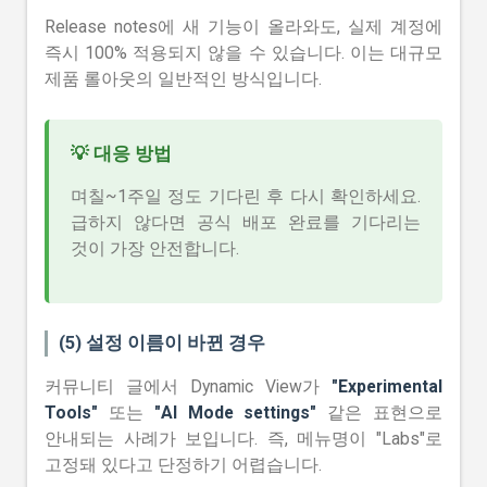
Release notes에 새 기능이 올라와도, 실제 계정에
즉시 100% 적용되지 않을 수 있습니다. 이는 대규모
제품 롤아웃의 일반적인 방식입니다.
💡 대응 방법
며칠~1주일 정도 기다린 후 다시 확인하세요.
급하지 않다면 공식 배포 완료를 기다리는
것이 가장 안전합니다.
(5) 설정 이름이 바뀐 경우
커뮤니티 글에서 Dynamic View가
"Experimental
Tools"
또는
"AI Mode settings"
같은 표현으로
안내되는 사례가 보입니다. 즉, 메뉴명이 "Labs"로
고정돼 있다고 단정하기 어렵습니다.