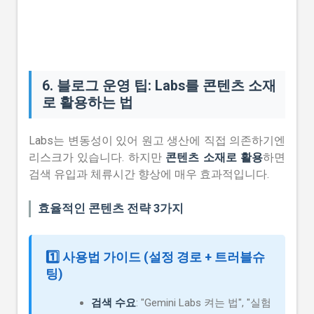
6. 블로그 운영 팁: Labs를 콘텐츠 소재
로 활용하는 법
Labs는 변동성이 있어 원고 생산에 직접 의존하기엔
리스크가 있습니다. 하지만
콘텐츠 소재로 활용
하면
검색 유입과 체류시간 향상에 매우 효과적입니다.
효율적인 콘텐츠 전략 3가지
1️⃣ 사용법 가이드 (설정 경로 + 트러블슈
팅)
검색 수요
: "Gemini Labs 켜는 법", "실험