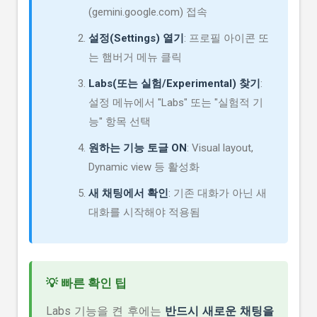
(gemini.google.com) 접속
설정(Settings) 열기
: 프로필 아이콘 또
는 햄버거 메뉴 클릭
Labs(또는 실험/Experimental) 찾기
:
설정 메뉴에서 "Labs" 또는 "실험적 기
능" 항목 선택
원하는 기능 토글 ON
: Visual layout,
Dynamic view 등 활성화
새 채팅에서 확인
: 기존 대화가 아닌 새
대화를 시작해야 적용됨
💡 빠른 확인 팁
Labs 기능을 켠 후에는
반드시 새로운 채팅을