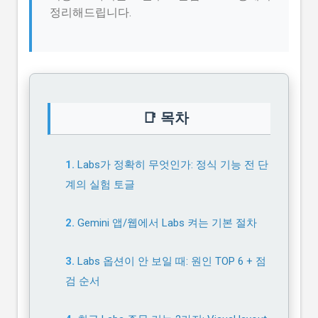
정리해드립니다.
📑 목차
Labs가 정확히 무엇인가: 정식 기능 전 단
계의 실험 토글
Gemini 앱/웹에서 Labs 켜는 기본 절차
Labs 옵션이 안 보일 때: 원인 TOP 6 + 점
검 순서