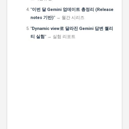
"이번 달 Gemini 업데이트 총정리 (Release
notes 기반)"
→ 월간 시리즈
"Dynamic view로 달라진 Gemini 답변 퀄리
티 실험"
→ 실험 리포트