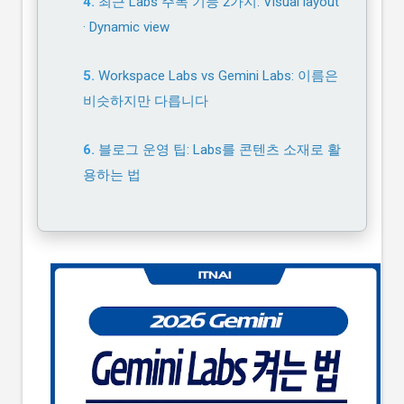
최근 Labs 주목 기능 2가지: Visual layout
· Dynamic view
Workspace Labs vs Gemini Labs: 이름은
비슷하지만 다릅니다
블로그 운영 팁: Labs를 콘텐츠 소재로 활
용하는 법