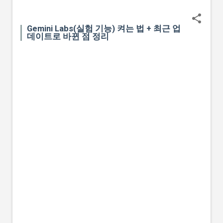
Gemini Labs(실험 기능) 켜는 법 + 최근 업
데이트로 바뀐 점 정리