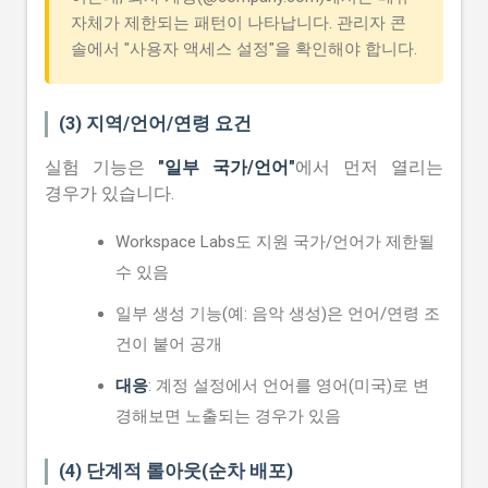
자체가 제한되는 패턴이 나타납니다. 관리자 콘
솔에서 "사용자 액세스 설정"을 확인해야 합니다.
(3) 지역/언어/연령 요건
실험 기능은
"일부 국가/언어"
에서 먼저 열리는
경우가 있습니다.
Workspace Labs도 지원 국가/언어가 제한될
수 있음
일부 생성 기능(예: 음악 생성)은 언어/연령 조
건이 붙어 공개
대응
: 계정 설정에서 언어를 영어(미국)로 변
경해보면 노출되는 경우가 있음
(4) 단계적 롤아웃(순차 배포)