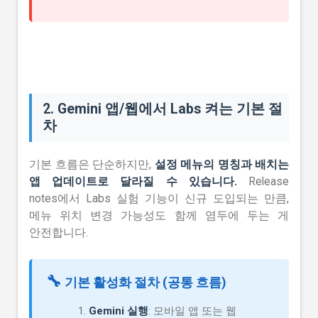
2. Gemini 앱/웹에서 Labs 켜는 기본 절
차
기본 흐름은 단순하지만,
설정 메뉴의 명칭과 배치는
앱 업데이트로 달라질 수 있습니다.
Release
notes에서 Labs 실험 기능이 신규 도입되는 만큼,
메뉴 위치 변경 가능성도 함께 염두에 두는 게
안전합니다.
🔧
기본 활성화 절차 (공통 흐름)
Gemini 실행
: 모바일 앱 또는 웹