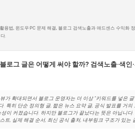
기본 콘텐츠로 건너뛰기
AI 활용법, 윈도우·PC 문제 해결, 블로그 검색노출과 애드센스 수익화
다.
, 블로그 글은 어떻게 써야 할까? 검색노출·색인·
 오버뷰가 확대되면서 블로그 운영자는 더 이상 “키워드를 넣은 
특히 단순 정의형 글, 짧은 뉴스 요약 글, 공식 발표를 거의 
성이 커졌습니다. 하지만 블로그가 끝났다는 뜻은 아닙니다. 
리스트, 실제 해결 순서, 최신 공식 출처, 내부링크 구조가 있는