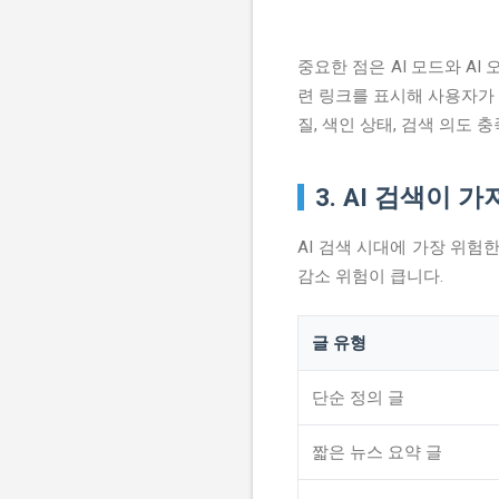
중요한 점은 AI 모드와 AI
련 링크를 표시해 사용자가 
질, 색인 상태, 검색 의도 
3. AI 검색이 
AI 검색 시대에 가장 위험
감소 위험이 큽니다.
글 유형
단순 정의 글
짧은 뉴스 요약 글