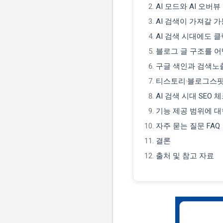
AI 모드와 AI 오버뷰
AI 검색이 가져갈 
AI 검색 시대에도 
블로그 글 구조를 어
구글 색인과 검색노
티스토리·블로그스팟
AI 검색 시대 SEO
기능 제공 범위에 
자주 묻는 질문 FAQ
결론
출처 및 참고 자료