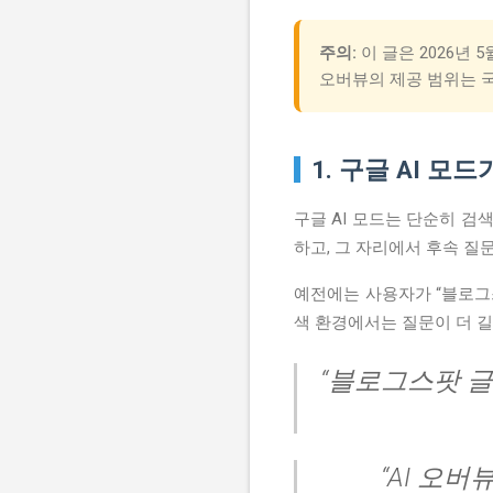
주의:
이 글은 2026년 
오버뷰의 제공 범위는 국가,
1. 구글 AI 
구글 AI 모드는 단순히 검
하고, 그 자리에서 후속 
예전에는 사용자가 “블로그스팟
색 환경에서는 질문이 더 
“블로그스팟 글
“AI 오