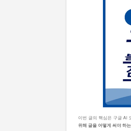
이번 글의 핵심은 구글 A
위해 글을 어떻게 써야 하