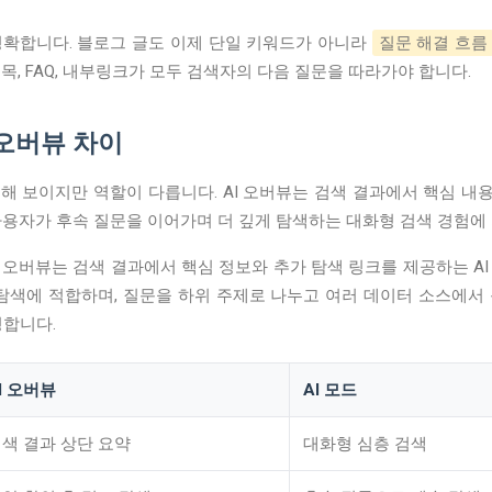
명확합니다. 블로그 글도 이제 단일 키워드가 아니라
질문 해결 흐름
 소제목, FAQ, 내부링크가 모두 검색자의 다음 질문을 따라가야 합니다.
I 오버뷰 차이
비슷해 보이지만 역할이 다릅니다. AI 오버뷰는 검색 결과에서 핵심 
 사용자가 후속 질문을 이어가며 더 깊게 탐색하는 대화형 검색 경험에
AI 오버뷰는 검색 결과에서 핵심 정보와 추가 탐색 링크를 제공하는 AI
탐색에 적합하며, 질문을 하위 주제로 나누고 여러 데이터 소스에서 동시
명합니다.
I 오버뷰
AI 모드
색 결과 상단 요약
대화형 심층 검색