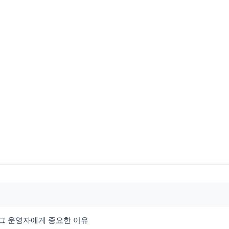
로그 운영자에게 중요한 이유