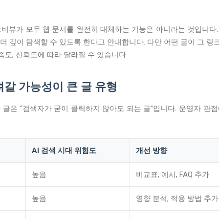
 오버뷰가 모두 웹 문서를 완전히 대체하는 기능은 아니라는 것입니다. G
더 깊이 탐색할 수 있도록 한다고 안내합니다. 다만 어떤 글이 그 
충족도, 신뢰도에 따라 달라질 수 있습니다.
가져갈 가능성이 큰 글 유형
한 글은 “검색자가 굳이 클릭하지 않아도 되는 글”입니다. 운영자 관
AI 검색 시대 위험도
개선 방향
높음
비교표, 예시, FAQ 추가
높음
영향 분석, 적용 방법 추가