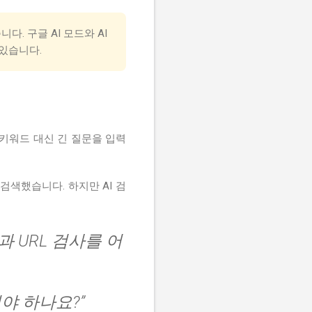
다. 구글 AI 모드와 AI
 있습니다.
 키워드 대신 긴 질문을 입력
 검색했습니다. 하지만 AI 검
 URL 검사를 어
꿔야 하나요?”