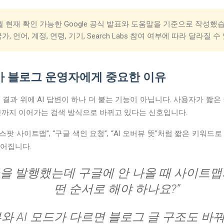
5월 현재 확인 가능한 Google 공식 발표와 도움말을 기준으로 작성했습니
 언어, 계정, 연령, 기기, Search Labs 참여 여부에 따라 달라질 수
모드가 블로그 운영자에게 중요한 이유
색 결과 위에 AI 답변이 하나 더 붙는 기능이 아닙니다. 사용자가 짧은
질문까지 이어가는 검색 방식으로 바뀌고 있다는 신호입니다.
 사이트맵”, “구글 색인 요청”, “AI 오버뷰 뜻”처럼 짧은 키워드로
길어집니다.
을 발행했는데 구글에 안 나올 때 사이트맵과
떤 순서로 해야 하나요?”
버뷰와 AI 모드가 다르면 블로그 글 구조도 바