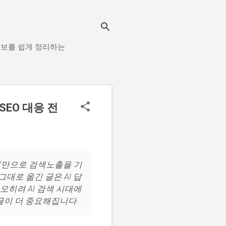
 정보를 쉽게 정리하는
SEO 대응 전
글”만으로 검색노출을 기
그대로 옮긴 글은 AI 답
오히려 AI 검색 시대에
 글이 더 중요해집니다.