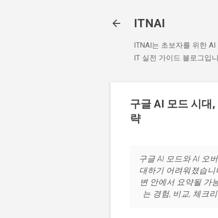
ITNAI
ITNAI는 초보자를 위한 
IT 실전 가이드 블로그입니
구글 AI 모드 시대
략
구글 AI 모드와 AI
대하기 어려워졌습니다. 
변 안에서 요약될 가능
는 경험, 비교, 체크