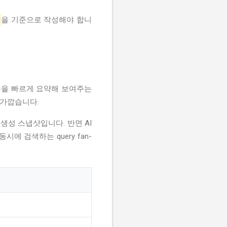
을 기준으로 작성해야 합니
내용을 빠르게 요약해 보여주는
 가깝습니다.
 생성 스냅샷입니다. 반면 AI
에 검색하는 query fan-