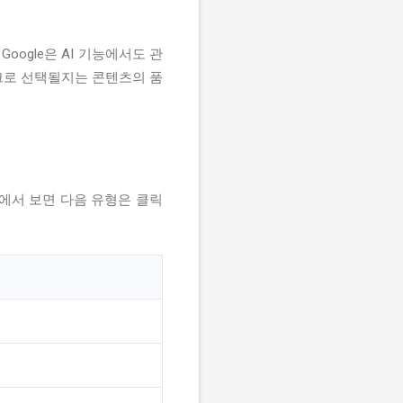
oogle은 AI 기능에서도 관
링크로 선택될지는 콘텐츠의 품
점에서 보면 다음 유형은 클릭