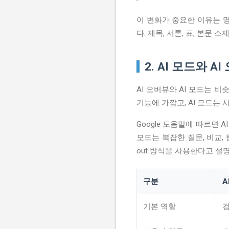
이 변화가 중요한 이유는 
다. 제목, 서론, 표, 본문
2. AI 모드와 A
AI 오버뷰와 AI 모드는 
기능에 가깝고, AI 모드는
Google 도움말에 따르면 
모드는 복잡한 질문, 비교, 
out 방식을 사용한다고 설
구분
A
기본 역할
검