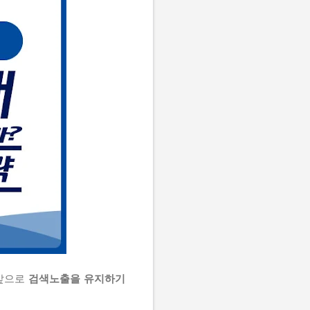
 앞으로
검색노출을 유지하기