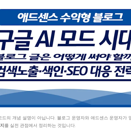
I 모드의 개념 설명이 아닙니다. 블로그 운영자와 애드센스 운영자가
는지
를 실전 관점에서 정리하는 것입니다.