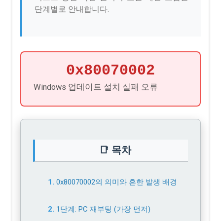
단계별로 안내합니다.
0x80070002
Windows 업데이트 설치 실패 오류
📑 목차
0x80070002의 의미와 흔한 발생 배경
1단계: PC 재부팅 (가장 먼저)