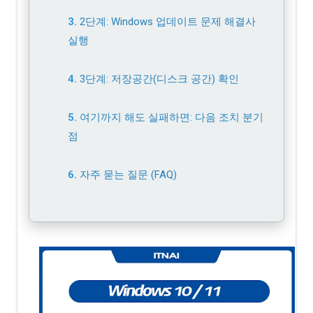
2단계: Windows 업데이트 문제 해결사
실행
3단계: 저장공간(디스크 공간) 확인
여기까지 해도 실패하면: 다음 조치 분기
점
자주 묻는 질문 (FAQ)