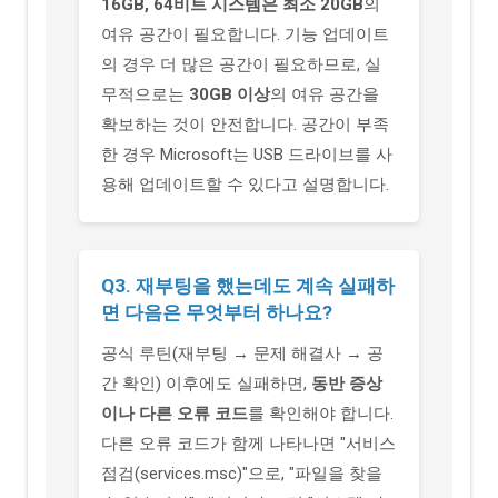
16GB, 64비트 시스템은 최소 20GB
의
여유 공간이 필요합니다. 기능 업데이트
의 경우 더 많은 공간이 필요하므로, 실
무적으로는
30GB 이상
의 여유 공간을
확보하는 것이 안전합니다. 공간이 부족
한 경우 Microsoft는 USB 드라이브를 사
용해 업데이트할 수 있다고 설명합니다.
Q3. 재부팅을 했는데도 계속 실패하
면 다음은 무엇부터 하나요?
공식 루틴(재부팅 → 문제 해결사 → 공
간 확인) 이후에도 실패하면,
동반 증상
이나 다른 오류 코드
를 확인해야 합니다.
다른 오류 코드가 함께 나타나면 "서비스
점검(services.msc)"으로, "파일을 찾을