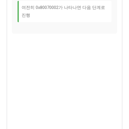
여전히 0x80070002가 나타나면 다음 단계로
진행