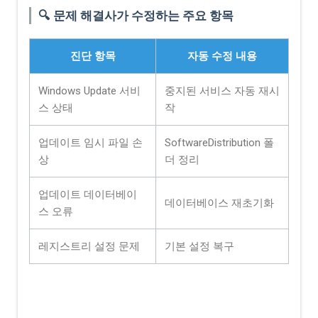
🔍 문제 해결사가 수정하는 주요 항목
진단 항목
자동 수정 내용
Windows Update 서비
중지된 서비스 자동 재시
스 상태
작
업데이트 임시 파일 손
SoftwareDistribution 폴
상
더 정리
업데이트 데이터베이
데이터베이스 재초기화
스 오류
레지스트리 설정 문제
기본 설정 복구