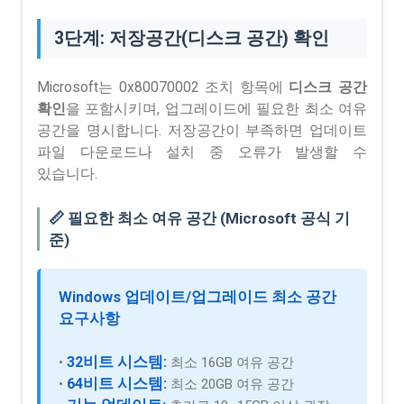
3단계: 저장공간(디스크 공간) 확인
Microsoft는 0x80070002 조치 항목에
디스크 공간
확인
을 포함시키며, 업그레이드에 필요한 최소 여유
공간을 명시합니다. 저장공간이 부족하면 업데이트
파일 다운로드나 설치 중 오류가 발생할 수
있습니다.
📏 필요한 최소 여유 공간 (Microsoft 공식 기
준)
Windows 업데이트/업그레이드 최소 공간
요구사항
32비트 시스템:
•
최소 16GB 여유 공간
64비트 시스템:
•
최소 20GB 여유 공간