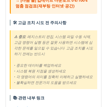
→ [다음 글] 업데이트 다운로드 0%/100%
멈춤 점검표(재부팅·인터넷·공간)
🛠️ 고급 조치 시도 전 주의사항
⚠️ 중요:
레지스트리 편집, 시스템 파일 수동 삭제,
고급 명령어 실행 등은 잘못 사용하면 시스템에 심
각한 문제를 일으킬 수 있습니다. 고급 조치를 시도
하기 전에는 반드시:
• 중요한 데이터를 백업하세요
• 시스템 복원 지점을 생성하세요
• 각 명령어의 의미를 정확히 이해하고 실행하세요
• 불확실하면 전문가의 도움을 받으세요
📚 관련 내부 링크