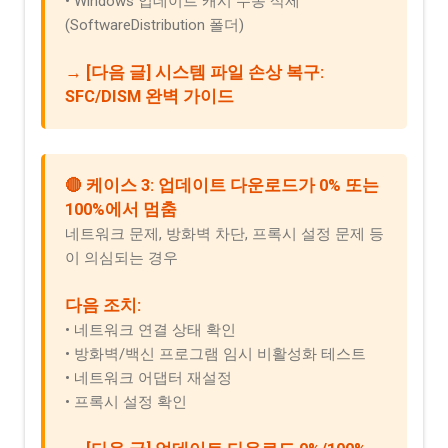
• Windows 업데이트 캐시 수동 삭제
(SoftwareDistribution 폴더)
→ [다음 글] 시스템 파일 손상 복구:
SFC/DISM 완벽 가이드
🔴 케이스 3: 업데이트 다운로드가 0% 또는
100%에서 멈춤
네트워크 문제, 방화벽 차단, 프록시 설정 문제 등
이 의심되는 경우
다음 조치:
• 네트워크 연결 상태 확인
• 방화벽/백신 프로그램 임시 비활성화 테스트
• 네트워크 어댑터 재설정
• 프록시 설정 확인