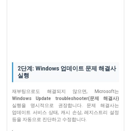
2단계: Windows 업데이트 문제 해결사
실행
재부팅으로도 해결되지 않으면, Microsoft는
Windows Update troubleshooter(문제 해결사)
실행을 명시적으로 권장합니다. 문제 해결사는
업데이트 서비스 상태, 캐시 손상, 레지스트리 설정
등을 자동으로 진단하고 수정합니다.