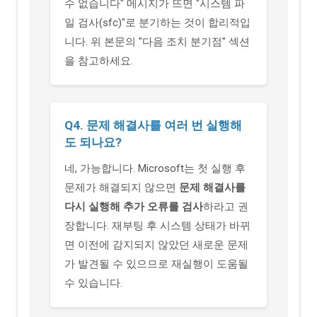
수 없습니다" 메시지가 뜨면 "시스템 파
일 검사(sfc)"로 분기하는 것이 합리적입
니다. 위 본문의 "다음 조치 분기점" 섹션
을 참고하세요.
Q4. 문제 해결사를 여러 번 실행해
도 되나요?
네, 가능합니다. Microsoft는 첫 실행 후
문제가 해결되지 않으면
문제 해결사를
다시 실행해 추가 오류를 검사
하라고 권
장합니다. 재부팅 후 시스템 상태가 바뀌
면 이전에 감지되지 않았던 새로운 문제
가 발견될 수 있으므로 재실행이 도움될
수 있습니다.