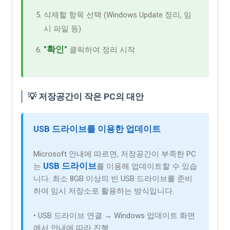
삭제할 항목 선택 (Windows Update 정리, 임
시 파일 등)
"확인"
클릭하여 정리 시작
💡 저장공간이 작은 PC의 대안
USB 드라이브를 이용한 업데이트
Microsoft 안내에 따르면, 저장공간이 부족한 PC
USB 드라이브
는
를 이용해 업데이트할 수 있습
니다. 최소 8GB 이상의 빈 USB 드라이브를 준비
하여 임시 저장소로 활용하는 방식입니다.
• USB 드라이브 연결 → Windows 업데이트 화면
에서 안내에 따라 진행