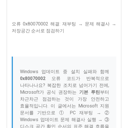
오류 0x80070002 해결: 재부팅 → 문제 해결사 →
저장공간 순서로 점검하기
Windows 업데이트 중 설치 실패와 함께
0x80070002
오류 코드가 반복적으로
나타나나요? 복잡한 조치로 넘어가기 전에,
Microsoft가 공식 권장하는
기본 루틴
부터
차근차근 점검하는 것이 가장 안전하고
효율적입니다. 이 글에서는 Microsoft 지원
문서를 기반으로 ① PC 재부팅 → ②
Windows 업데이트 문제 해결사 실행 → ③
디스크 공간 확인 순서의 표준 해결 흐름을