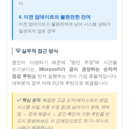
다
4. 이전 업데이트의 불완전한 잔여
이전 업데이트가 불완전하게 남아 시스템 상태가
일관되지 않은 경우
💡 실무적 접근 방식
원인이 다양하기 때문에 "원인 추정"에 시간을
쓰기보다는,
Microsoft가 공식 권장하는 순차적
점검 루틴
을 먼저 실행하는 것이 가장 효율적입니다.
대부분의 경우 아래 3단계 루틴으로 해결됩니다.
✅ 핵심 원칙:
복잡한 고급 조치(레지스트리 편집,
시스템 파일 수동 수정 등)로 넘어가기 전에, 재부
팅 → 문제 해결사 → 공간 확인의 기본 루틴을 반
드시 완료하세요. 이 단계만으로도 약 70~80%의
사례가 해결됩니다.