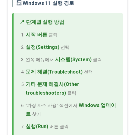
🪟 Windows 11 실행 경로
📍 단계별 실행 방법
시작 버튼
클릭
설정(Settings)
선택
시스템(System)
왼쪽 메뉴에서
클릭
문제 해결(Troubleshoot)
선택
기타 문제 해결사(Other
troubleshooters)
클릭
Windows 업데이
"가장 자주 사용" 섹션에서
트
찾기
실행(Run)
버튼 클릭