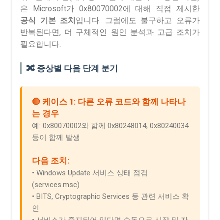
은 Microsoft가 0x80070002에 대해 직접 제시한
공식 기본 조치
입니다. 그럼에도 불구하고 오류가
반복된다면, 더 구체적인 원인 분석과 고급 조치가
필요합니다.
🔀 증상별 다음 단계 분기
🔴 케이스 1: 다른 오류 코드와 함께 나타나
는 경우
예: 0x80070002와 함께 0x80248014, 0x80240034
등이 함께 발생
다음 조치:
• Windows Update 서비스 상태 점검
(services.msc)
• BITS, Cryptographic Services 등 관련 서비스 확
인