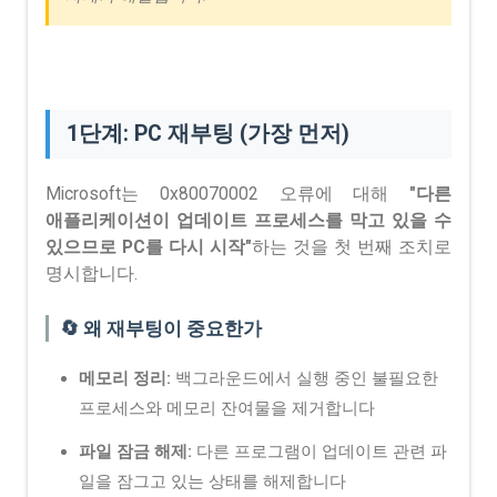
1단계: PC 재부팅 (가장 먼저)
Microsoft는 0x80070002 오류에 대해
"다른
애플리케이션이 업데이트 프로세스를 막고 있을 수
있으므로 PC를 다시 시작"
하는 것을 첫 번째 조치로
명시합니다.
🔄 왜 재부팅이 중요한가
메모리 정리:
백그라운드에서 실행 중인 불필요한
프로세스와 메모리 잔여물을 제거합니다
파일 잠금 해제:
다른 프로그램이 업데이트 관련 파
일을 잠그고 있는 상태를 해제합니다