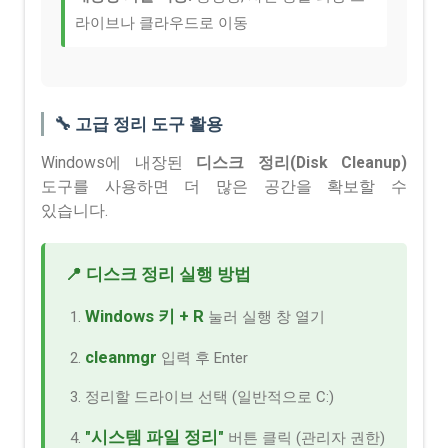
라이브나 클라우드로 이동
🔧 고급 정리 도구 활용
Windows에 내장된
디스크 정리(Disk Cleanup)
도구를 사용하면 더 많은 공간을 확보할 수
있습니다.
📍 디스크 정리 실행 방법
Windows 키 + R
눌러 실행 창 열기
cleanmgr
입력 후 Enter
정리할 드라이브 선택 (일반적으로 C:)
"시스템 파일 정리"
버튼 클릭 (관리자 권한)