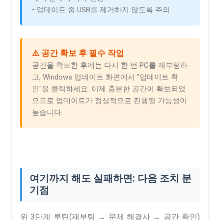
• 업데이트 중 USB를 제거하지 않도록 주의
⚠️ 공간 확보 후 필수 작업
공간을 확보한 후에는 다시 한 번 PC를 재부팅하
고, Windows 업데이트 화면에서 "업데이트 확
인"을 클릭하세요. 이제 충분한 공간이 확보되었
으므로 업데이트가 정상적으로 진행될 가능성이
높습니다.
여기까지 해도 실패하면: 다음 조치 분
기점
위 3단계 루틴(재부팅 → 문제 해결사 → 공간 확인)