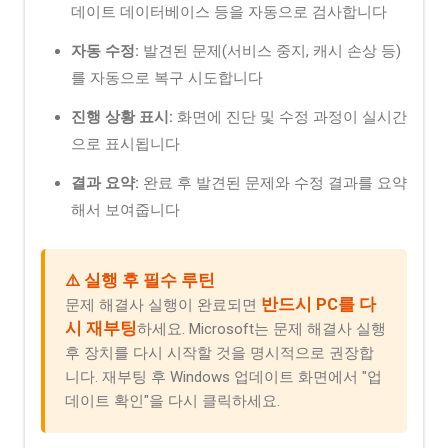
데이트 데이터베이스 등을 자동으로 검사합니다
자동 수정:
발견된 문제(서비스 중지, 캐시 손상 등)
를 자동으로 복구 시도합니다
진행 상황 표시:
화면에 진단 및 수정 과정이 실시간
으로 표시됩니다
결과 요약:
완료 후 발견된 문제와 수정 결과를 요약
해서 보여줍니다
⚠️ 실행 후 필수 루틴
반드시 PC를 다
문제 해결사 실행이 완료되면
시 재부팅
하세요. Microsoft는 문제 해결사 실행
후 장치를 다시 시작할 것을 명시적으로 권장합
니다. 재부팅 후 Windows 업데이트 화면에서 "업
데이트 확인"을 다시 클릭하세요.