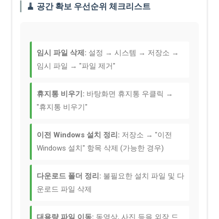
🧹 공간 확보 우선순위 체크리스트
임시 파일 삭제:
설정 → 시스템 → 저장소 →
임시 파일 → "파일 제거"
휴지통 비우기:
바탕화면 휴지통 우클릭 →
"휴지통 비우기"
이전 Windows 설치 정리:
저장소 → "이전
Windows 설치" 항목 삭제 (가능한 경우)
다운로드 폴더 정리:
불필요한 설치 파일 및 다
운로드 파일 삭제
대용량 파일 이동:
동영상, 사진 등을 외장 드