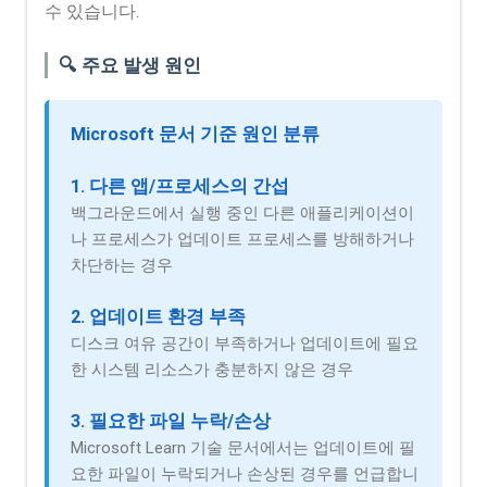
수 있습니다.
🔍 주요 발생 원인
Microsoft 문서 기준 원인 분류
1. 다른 앱/프로세스의 간섭
백그라운드에서 실행 중인 다른 애플리케이션이
나 프로세스가 업데이트 프로세스를 방해하거나
차단하는 경우
2. 업데이트 환경 부족
디스크 여유 공간이 부족하거나 업데이트에 필요
한 시스템 리소스가 충분하지 않은 경우
3. 필요한 파일 누락/손상
Microsoft Learn 기술 문서에서는 업데이트에 필
요한 파일이 누락되거나 손상된 경우를 언급합니