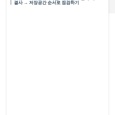
결사 → 저장공간 순서로 점검하기