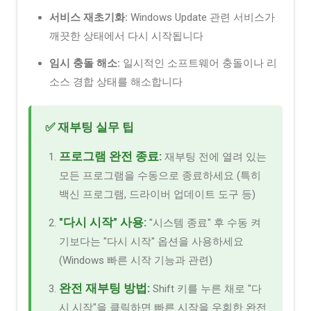
서비스 재초기화:
Windows Update 관련 서비스가
깨끗한 상태에서 다시 시작됩니다
임시 충돌 해소:
일시적인 소프트웨어 충돌이나 리
소스 경합 상태를 해소합니다
✅ 재부팅 실무 팁
프로그램 완전 종료:
재부팅 전에 열려 있는
모든 프로그램을 수동으로 종료하세요 (특히
백신 프로그램, 드라이버 업데이트 도구 등)
"다시 시작" 사용:
"시스템 종료" 후 수동 켜
기보다는 "다시 시작" 옵션을 사용하세요
(Windows 빠른 시작 기능과 관련)
완전 재부팅 방법:
Shift 키를 누른 채로 "다
시 시작"을 클릭하면 빠른 시작을 우회한 완전