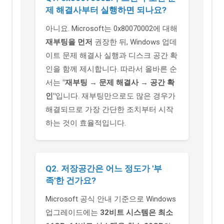
제 해결사부터 실행하면 되나요?
아니요. Microsoft는 0x80070002에 대해
재부팅을 먼저
권장한 뒤, Windows 업데
이트 문제 해결사 실행과 디스크 공간 확
인을 함께 제시합니다. 따라서 올바른 순
서는
"재부팅 → 문제 해결사 → 공간 확
인"
입니다. 재부팅만으로도 많은 경우가
해결되므로 가장 간단한 조치부터 시작
하는 것이 효율적입니다.
Q2. 저장공간은 어느 정도가 '부
족'한 건가요?
Microsoft 공식 안내 기준으로 Windows
업그레이드에는
32비트 시스템은 최소