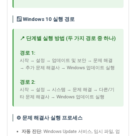
🪟 Windows 10 실행 경로
📍 단계별 실행 방법 (두 가지 경로 중 하나)
경로 1:
시작 → 설정 → 업데이트 및 보안 → 문제 해결
→ 추가 문제 해결사 → Windows 업데이트 실행
경로 2:
시작 → 설정 → 시스템 → 문제 해결 → 다른/기
타 문제 해결사 → Windows 업데이트 실행
⚙️ 문제 해결사 실행 프로세스
자동 진단:
Windows Update 서비스, 임시 파일, 업