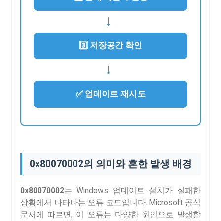
→
3️⃣ 저장공간 확인
→
✅ 업데이트 재시도
0x80070002의 의미와 흔한 발생 배경
0x80070002
는 Windows 업데이트 설치가 실패한
상황에서 나타나는 오류 코드입니다. Microsoft 공식
문서에 따르면, 이 오류는 다양한 원인으로 발생할